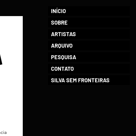
INÍCIO
SOBRE
ARTISTAS
ARQUIVO
A
PESQUISA
CONTATO
SILVA SEM FRONTEIRAS
cia