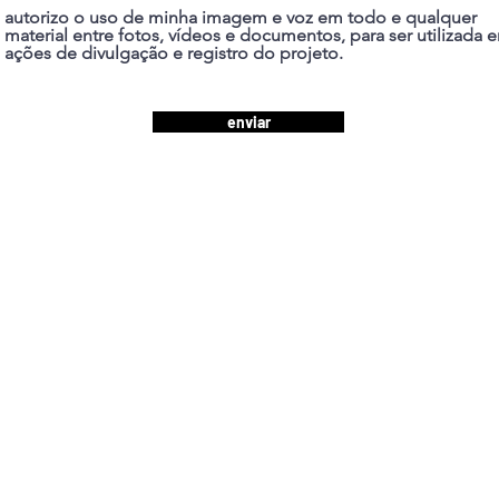
autorizo o uso de minha imagem e voz em todo e qualquer
material entre fotos, vídeos e documentos, para ser utilizada 
ações de divulgação e registro do projeto.
enviar