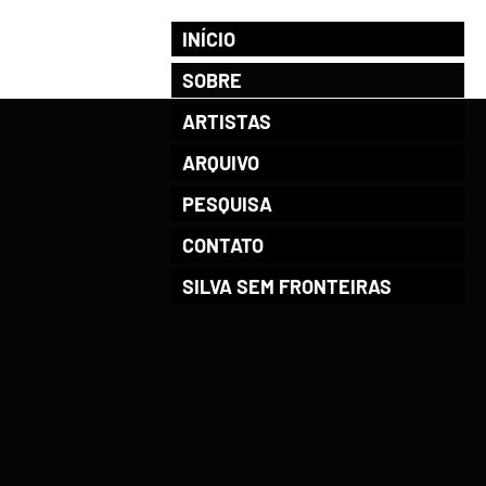
INÍCIO
SOBRE
ARTISTAS
ARQUIVO
PESQUISA
CONTATO
SILVA SEM FRONTEIRAS