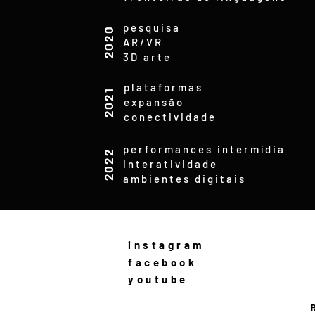
pesquisa
2020
AR/VR
3D arte
plataformas
2021
expansão
conectividade
performances intermídia
2022
interatividade
ambientes digitais
instagram
facebook
youtube