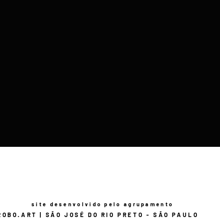
site desenvolvido pelo agrupamento
ROBO.ART | SÃO JOSÉ DO RIO PRETO - SÃO PAULO