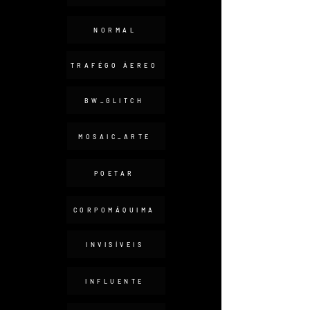
NORMAL
TRAFÉGO ÁEREO
BW_GLITCH
MOSAIC_ARTE
POETAR
CORPOMÁQUIMA
INVISÍVEIS
INFLUENTE